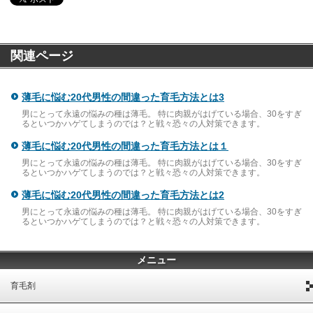
関連ページ
薄毛に悩む20代男性の間違った育毛方法とは3
男にとって永遠の悩みの種は薄毛。 特に肉親がはげている場合、30をすぎ
るといつかハゲてしまうのでは？と戦々恐々の人対策できます。
薄毛に悩む20代男性の間違った育毛方法とは１
男にとって永遠の悩みの種は薄毛。 特に肉親がはげている場合、30をすぎ
るといつかハゲてしまうのでは？と戦々恐々の人対策できます。
薄毛に悩む20代男性の間違った育毛方法とは2
男にとって永遠の悩みの種は薄毛。 特に肉親がはげている場合、30をすぎ
るといつかハゲてしまうのでは？と戦々恐々の人対策できます。
メニュー
育毛剤