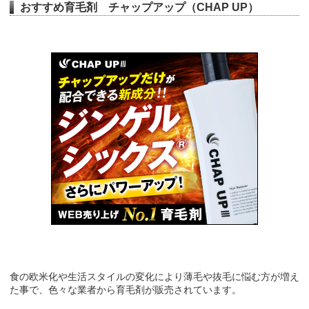
おすすめ育毛剤 チャップアップ（CHAP UP）
食の欧米化や生活スタイルの変化により薄毛や抜毛に悩む方が増え
た事で、色々な業者から育毛剤が販売されています。