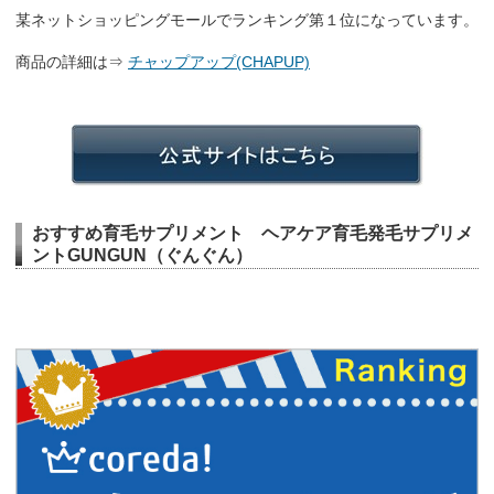
某ネットショッピングモールでランキング第１位になっています。
商品の詳細は⇒
チャップアップ(CHAPUP)
おすすめ育毛サプリメント ヘアケア育毛発毛サプリメ
ントGUNGUN（ぐんぐん）