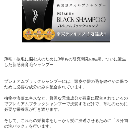
薄毛・抜毛に悩む人のために3年もの研究開発の結果、ついに誕生
した新感覚育毛シャンプー
プレミアムブラックシャンプーには、頭皮や髪の毛を健やかに保つ
ために必要な成分のみを配合されています。
植物や海藻エキスなど、贅沢な天然成分が豊富に配合されているの
でプレミアムブラックシャンプーで洗髪するだけで、育毛のために
必要な栄養素が行き渡ります。
そして、これらの栄養素をしっかり髪に浸透させるために「３分間
の泡パック」を行います。