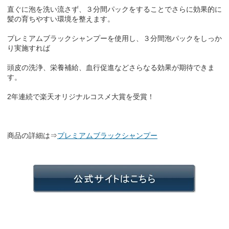
直ぐに泡を洗い流さず、３分間パックをすることでさらに効果的に
髪の育ちやすい環境を整えます。
プレミアムブラックシャンプーを使用し、３分間泡パックをしっか
り実施すれば
頭皮の洗浄、栄養補給、血行促進などさらなる効果が期待できま
す。
2年連続で楽天オリジナルコスメ大賞を受賞！
商品の詳細は⇒
プレミアムブラックシャンプー