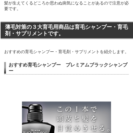
髪が生えてくるどころか思わぬ病気になることがあるので注意が必
要です。
薄毛対策の３大育毛用商品は育毛シャンプー・育毛
剤・サプリメントです。
おすすめの育毛シャンプー・育毛剤・サプリメントを紹介します。
おすすめ育毛シャンプー プレミアムブラックシャンプ
ー