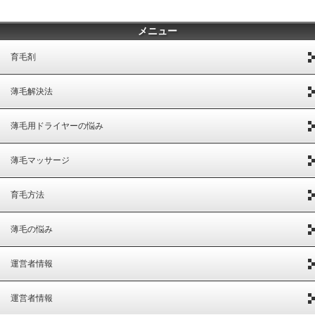
メニュー
育毛剤
薄毛解決法
薄毛用ドライヤーの悩み
薄毛マッサージ
育毛方法
薄毛の悩み
運営者情報
運営者情報