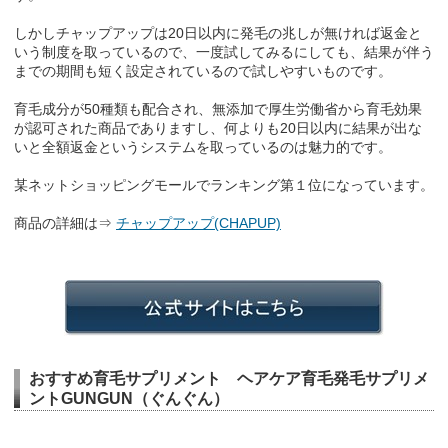
しかしチャップアップは20日以内に発毛の兆しが無ければ返金と
いう制度を取っているので、一度試してみるにしても、結果が伴う
までの期間も短く設定されているので試しやすいものです。
育毛成分が50種類も配合され、無添加で厚生労働省から育毛効果
が認可された商品でありますし、何よりも20日以内に結果が出な
いと全額返金というシステムを取っているのは魅力的です。
某ネットショッピングモールでランキング第１位になっています。
商品の詳細は⇒
チャップアップ(CHAPUP)
おすすめ育毛サプリメント ヘアケア育毛発毛サプリメ
ントGUNGUN（ぐんぐん）