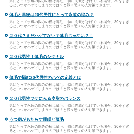
男にとって永遠の悩みの種は薄毛。 特に肉親がはげている場合、30をすぎ
るといつかハゲてしまうのでは？と戦々恐々の人対策できます。
薄毛と早寝は20代男性にとって永遠の悩み？
男にとって永遠の悩みの種は薄毛。 特に肉親がはげている場合、30をすぎ
るといつかハゲてしまうのでは？と戦々恐々の人対策できます。
２０代？まだハゲてない？薄毛じゃない？！
男にとって永遠の悩みの種は薄毛。 特に肉親がはげている場合、30をすぎ
るといつかハゲてしまうのでは？と戦々恐々の人対策できます。
２０代男性！薄毛のシグナル
男にとって永遠の悩みの種は薄毛。 特に肉親がはげている場合、30をすぎ
るといつかハゲてしまうのでは？と戦々恐々の人対策できます。
薄毛で悩む20代男性のハゲの定義とは
男にとって永遠の悩みの種は薄毛。 特に肉親がはげている場合、30をすぎ
るといつかハゲてしまうのでは？と戦々恐々の人対策できます。
２０代男性フケにみる皮脂のバランス
男にとって永遠の悩みの種は薄毛。 特に肉親がはげている場合、30をすぎ
るといつかハゲてしまうのでは？と戦々恐々の人対策できます。
うつ病がもたらす睡眠と薄毛
男にとって永遠の悩みの種は薄毛。 特に肉親がはげている場合、30をすぎ
るといつかハゲてしまうのでは？と戦々恐々の人対策できます。