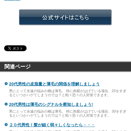
関連ページ
20代男性の皮脂量と薄毛の関係を理解しましょう
男にとって永遠の悩みの種は薄毛。 特に肉親がはげている場合、20をすぎ
るといつかハゲてしまうのでは？と戦々恐々の人対策できます。
20代男性は薄毛のシグナルを察知しましょう!
男にとって永遠の悩みの種は薄毛。 特に肉親がはげている場合、30をすぎ
るといつかハゲてしまうのでは？と戦々恐々の人対策できます。
２０代男性！髪が細く弱々しくなったら・・・