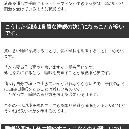
液晶を通して手軽にネットサーフィンができる状態は、頭がいつも
刺激を受けているような状態です。
こうした状態は良質な睡眠の妨げになることが多い
です。
質の悪い睡眠を続けることは、髪の成長を阻害することにつながり
ます。
昔から寝る子は育つと言いますが、髪も同じです。
薄毛を気にするなら、睡眠を見直すことが最低限必要です。
我々は自分で稼いで生きていかなければならないので、子供のよう
に自由に睡眠をとることは難しいものです。
したがって、睡眠のあり方を考える必要があります。
自分の生活環境を鑑みて、できる限り良質な睡眠をとるためにはど
うすれば良いのかを考えるのです。
睡眠時間を十分に増やすことはなかなか難しいでし