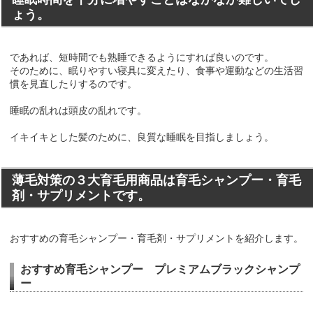
ょう。
であれば、短時間でも熟睡できるようにすれば良いのです。
そのために、眠りやすい寝具に変えたり、食事や運動などの生活習
慣を見直したりするのです。
睡眠の乱れは頭皮の乱れです。
イキイキとした髪のために、良質な睡眠を目指しましょう。
薄毛対策の３大育毛用商品は育毛シャンプー・育毛
剤・サプリメントです。
おすすめの育毛シャンプー・育毛剤・サプリメントを紹介します。
おすすめ育毛シャンプー プレミアムブラックシャンプ
ー