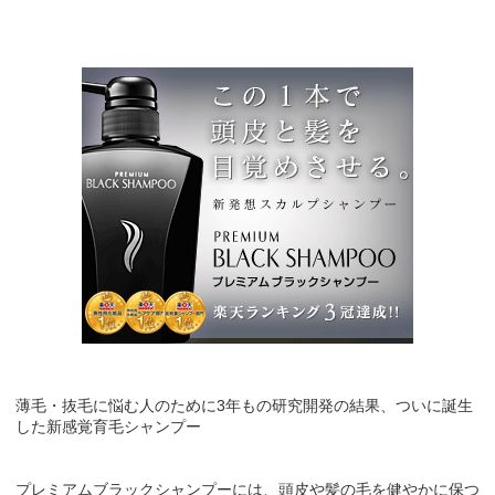
薄毛・抜毛に悩む人のために3年もの研究開発の結果、ついに誕生
した新感覚育毛シャンプー
プレミアムブラックシャンプーには、頭皮や髪の毛を健やかに保つ