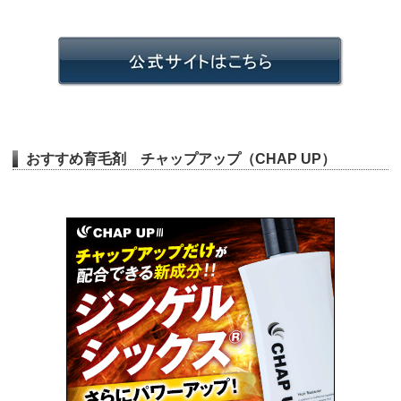
おすすめ育毛剤 チャップアップ（CHAP UP）